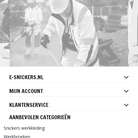
E-SNICKERS.NL
MIJN ACCOUNT
KLANTENSERVICE
AANBEVOLEN CATEGORIEËN
Snickers werkkleding
Werkbroeken