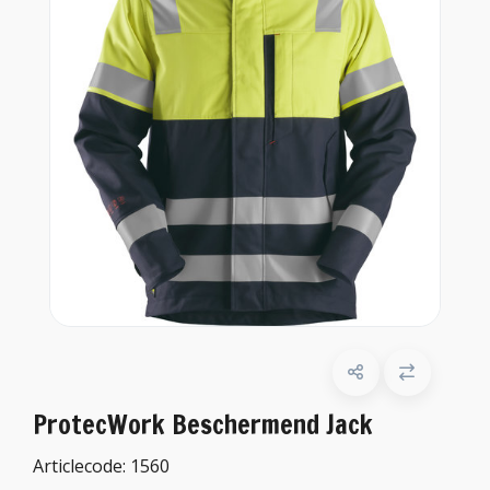
ProtecWork Beschermend Jack
Articlecode:
1560