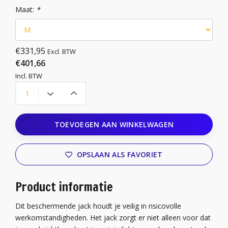
Maat:
*
€331,95
Excl. BTW
€401,66
Incl. BTW
TOEVOEGEN AAN WINKELWAGEN
OPSLAAN ALS FAVORIET
Product informatie
Dit beschermende jack houdt je veilig in risicovolle
werkomstandigheden. Het jack zorgt er niet alleen voor dat