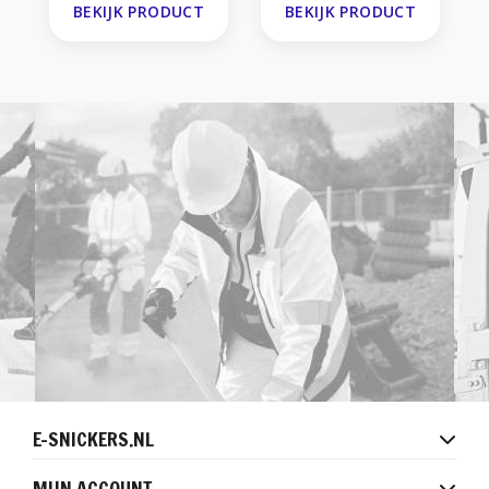
BEKIJK PRODUCT
BEKIJK PRODUCT
E-SNICKERS.NL
MIJN ACCOUNT