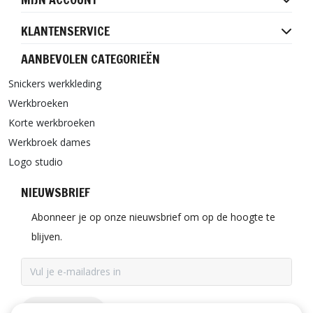
KLANTENSERVICE
AANBEVOLEN CATEGORIEËN
Snickers werkkleding
Werkbroeken
Korte werkbroeken
Werkbroek dames
Logo studio
NIEUWSBRIEF
Abonneer je op onze nieuwsbrief om op de hoogte te
blijven.
ABONNEER