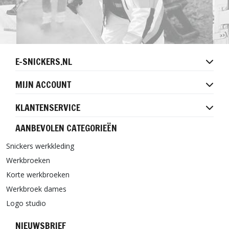
E-SNICKERS.NL
MIJN ACCOUNT
KLANTENSERVICE
AANBEVOLEN CATEGORIEËN
Snickers werkkleding
Werkbroeken
Korte werkbroeken
Werkbroek dames
Logo studio
NIEUWSBRIEF