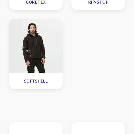
GORETEX
RIP-STOP
SOFTSHELL