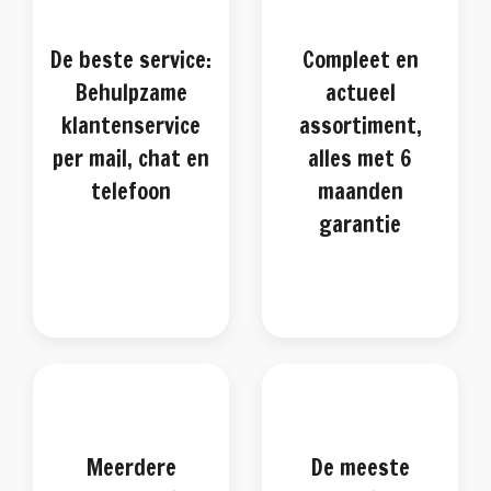
De beste service:
Compleet en
Behulpzame
actueel
klantenservice
assortiment,
per mail, chat en
alles met 6
telefoon
maanden
garantie
Meerdere
De meeste