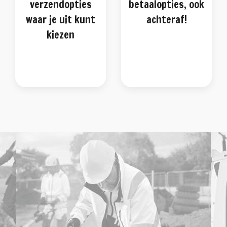
verzendopties
betaalopties, ook
waar je uit kunt
achteraf!
kiezen