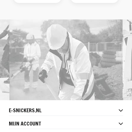
E-SNICKERS.NL
MIJN ACCOUNT