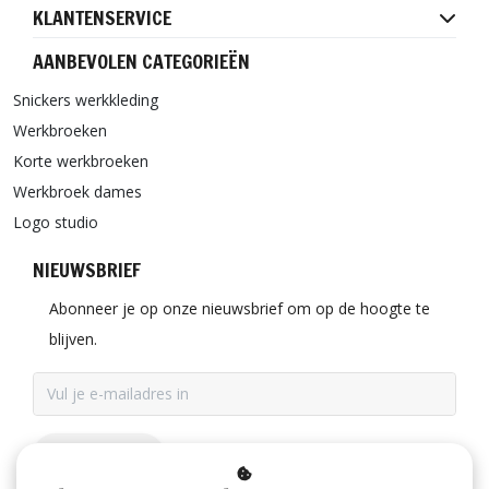
KLANTENSERVICE
AANBEVOLEN CATEGORIEËN
Snickers werkkleding
Werkbroeken
Korte werkbroeken
Werkbroek dames
Logo studio
NIEUWSBRIEF
Abonneer je op onze nieuwsbrief om op de hoogte te
blijven.
ABONNEER