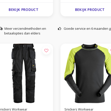
BEKIJK PRODUCT
BEKIJK PRODUCT
Meer verzendmethoden en
Goede service en 6 maanden g
betaalopties dan elders
nickers Workwear
Snickers Workwear