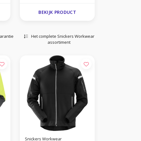
BEKIJK PRODUCT
arantie
Het complete Snickers Workwear
assortiment
Snickers Workwear