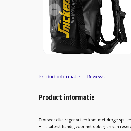
Product informatie
Reviews
Product informatie
Trotseer elke regenbui en kom met droge spull
Hij is uiterst handig voor het opbergen van rese