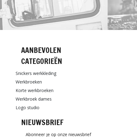
AANBEVOLEN
CATEGORIEËN
Snickers werkkleding
Werkbroeken
Korte werkbroeken
Werkbroek dames
Logo studio
NIEUWSBRIEF
Abonneer je op onze nieuwsbrief