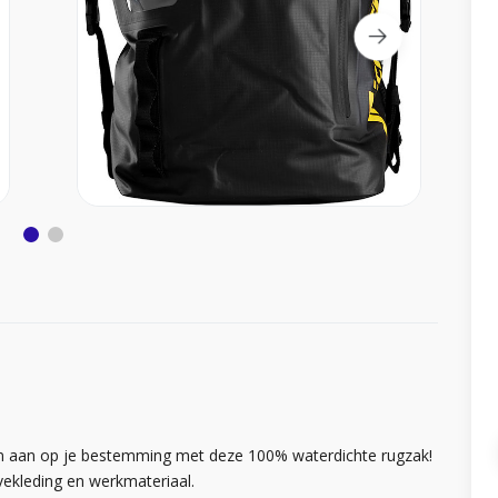
en aan op je bestemming met deze 100% waterdichte rugzak!
rvekleding en werkmateriaal.