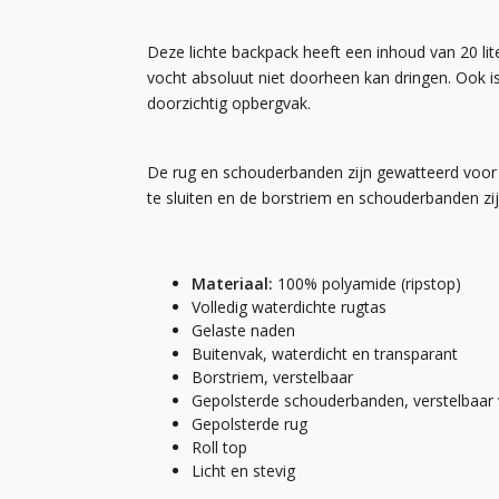
Deze lichte backpack heeft een inhoud van 20 li
vocht absoluut niet doorheen kan dringen. Ook is
doorzichtig opbergvak.
De rug en schouderbanden zijn gewatteerd voor 
te sluiten en de borstriem en schouderbanden zi
Materiaal:
100% polyamide (ripstop)
Volledig waterdichte rugtas
Gelaste naden
Buitenvak, waterdicht en transparant
Borstriem, verstelbaar
Gepolsterde schouderbanden, verstelbaar
Gepolsterde rug
Roll top
Licht en stevig