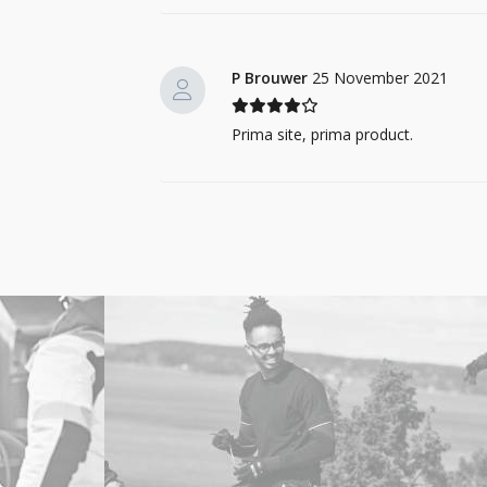
P Brouwer
25 November 2021
Prima site, prima product.