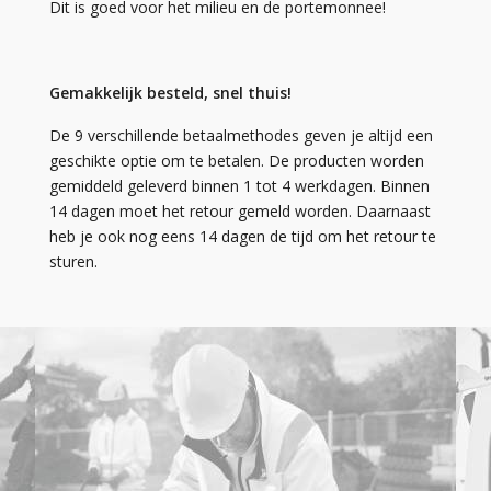
Dit is goed voor het milieu en de portemonnee!
Gemakkelijk besteld, snel thuis!
De 9 verschillende betaalmethodes geven je altijd een
geschikte optie om te betalen. De producten worden
gemiddeld geleverd binnen 1 tot 4 werkdagen. Binnen
14 dagen moet het retour gemeld worden. Daarnaast
heb je ook nog eens 14 dagen de tijd om het retour te
sturen.