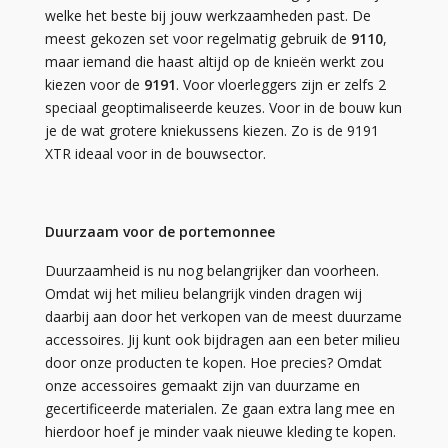
welke het beste bij jouw werkzaamheden past. De
meest gekozen set voor regelmatig gebruik de
9110
,
maar iemand die haast altijd op de knieën werkt zou
kiezen voor de
9191
. Voor vloerleggers zijn er zelfs 2
speciaal geoptimaliseerde keuzes. Voor in de bouw kun
je de wat grotere kniekussens kiezen. Zo is de 9191
XTR ideaal voor in de bouwsector.
Duurzaam voor de portemonnee
Duurzaamheid is nu nog belangrijker dan voorheen.
Omdat wij het milieu belangrijk vinden dragen wij
daarbij aan door het verkopen van de meest duurzame
accessoires. Jij kunt ook bijdragen aan een beter milieu
door onze producten te kopen. Hoe precies? Omdat
onze accessoires gemaakt zijn van duurzame en
gecertificeerde materialen. Ze gaan extra lang mee en
hierdoor hoef je minder vaak nieuwe kleding te kopen.