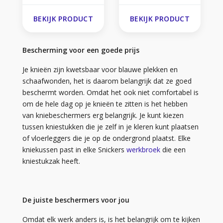
BEKIJK PRODUCT
BEKIJK PRODUCT
Bescherming voor een goede prijs
Je knieën zijn kwetsbaar voor blauwe plekken en
schaafwonden, het is daarom belangrijk dat ze goed
beschermt worden. Omdat het ook niet comfortabel is
om de hele dag op je knieën te zitten is het hebben
van kniebeschermers erg belangrijk. Je kunt kiezen
tussen kniestukken die je zelf in je kleren kunt plaatsen
of vloerleggers die je op de ondergrond plaatst. Elke
kniekussen past in elke Snickers
werkbroek
die een
kniestukzak heeft.
De juiste beschermers voor jou
Omdat elk werk anders is, is het belangrijk om te kijken