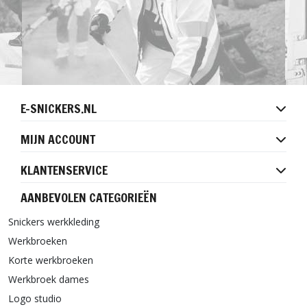
E-SNICKERS.NL
MIJN ACCOUNT
KLANTENSERVICE
AANBEVOLEN CATEGORIEËN
Snickers werkkleding
Werkbroeken
Korte werkbroeken
Werkbroek dames
Logo studio