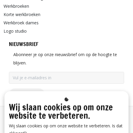
Werkbroeken
Korte werkbroeken
Werkbroek dames
Logo studio
NIEUWSBRIEF
Abonneer je op onze nieuwsbrief om op de hoogte te
blijven.
ABONNEER
Wij slaan cookies op om onze
website te verbeteren.
Betaalinformatie
Wij slaan cookies op om onze website te verbeteren. Is dat