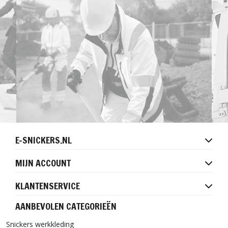
E-SNICKERS.NL
MIJN ACCOUNT
KLANTENSERVICE
AANBEVOLEN CATEGORIEËN
Snickers werkkleding