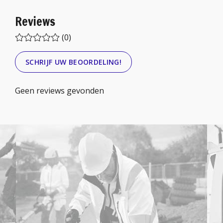
Reviews
(0)
SCHRIJF UW BEOORDELING!
Geen reviews gevonden