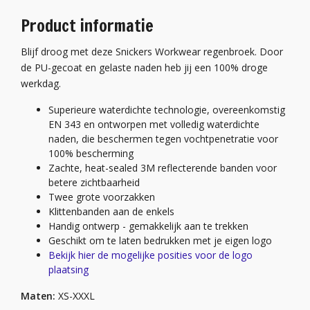
Product informatie
Blijf droog met deze Snickers Workwear regenbroek. Door
de PU-gecoat en gelaste naden heb jij een 100% droge
werkdag.
Superieure waterdichte technologie, overeenkomstig
EN 343 en ontworpen met volledig waterdichte
naden, die beschermen tegen vochtpenetratie voor
100% bescherming
Zachte, heat-sealed 3M reflecterende banden voor
betere zichtbaarheid
Twee grote voorzakken
Klittenbanden aan de enkels
Handig ontwerp - gemakkelijk aan te trekken
Geschikt om te laten bedrukken met je eigen logo
Bekijk hier de mogelijke posities voor de logo
plaatsing
Maten:
XS-XXXL