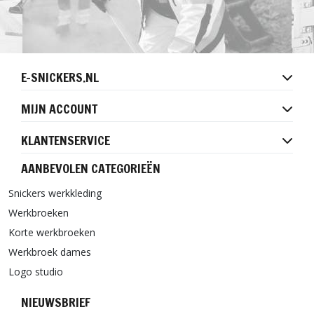
E-SNICKERS.NL
MIJN ACCOUNT
KLANTENSERVICE
AANBEVOLEN CATEGORIEËN
Snickers werkkleding
Werkbroeken
Korte werkbroeken
Werkbroek dames
Logo studio
NIEUWSBRIEF