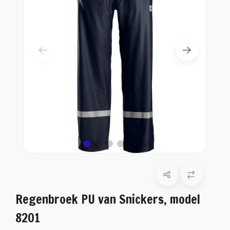
Regenbroek PU van Snickers, model
8201