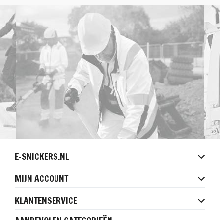
E-SNICKERS.NL
MIJN ACCOUNT
KLANTENSERVICE