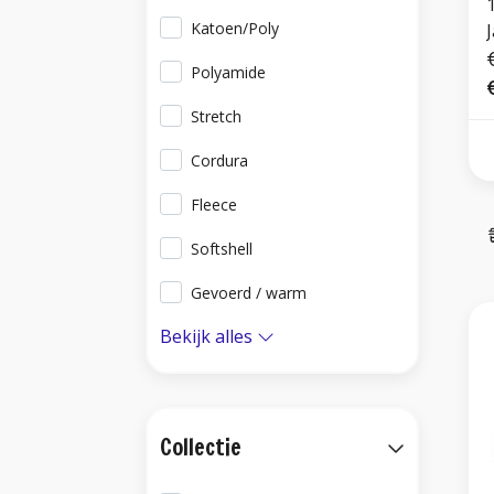
Katoen/Poly
Polyamide
Stretch
Cordura
Fleece
Softshell
Gevoerd / warm
Bekijk alles
Collectie