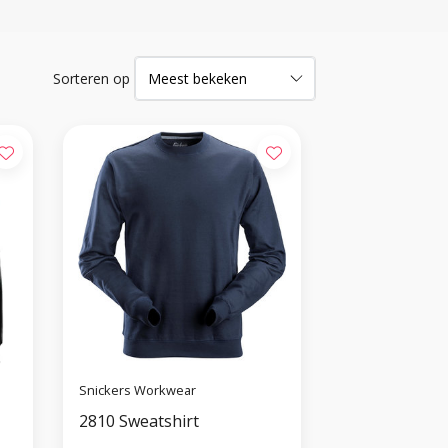
Sorteren op
Snickers Workwear
2810 Sweatshirt