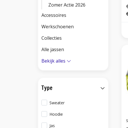
Zomer Actie 2026
Accessoires
Werkschoenen
Collecties
Alle jassen
Bekijk alles
Type
Sweater
Hoodie
S
Jas