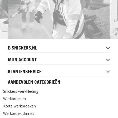
E-SNICKERS.NL
MIJN ACCOUNT
KLANTENSERVICE
AANBEVOLEN CATEGORIEËN
Snickers werkkleding
Werkbroeken
Korte werkbroeken
Werkbroek dames