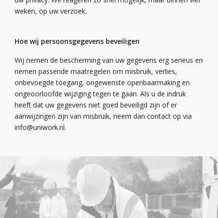
weken, op uw verzoek.
Hoe wij persoonsgegevens beveiligen
Wij nemen
de bescherming van uw gegevens
erg
serieus en
nemen
passende maatregelen om misbruik, verlies,
onbevoegde toegang, ongewenste openbaarmaking en
ongeoorloofde wijziging tegen te gaan. Als u de indruk
heeft dat uw gegevens niet goed beveiligd zijn of er
aanwijzingen zijn van misbruik, neem dan contact op via
info@uniwork.nl
.