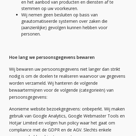
en het aanbod van producten en diensten af te
stemmen op uw voorkeuren.
Wij nemen
geen besluiten op basis van
geautomatiseerde
systemen
over zaken die
(aanzienlijke) gevolgen kunnen hebben voor
personen.
Hoe lang we persoonsgegevens bewaren
Wij bewaren
uw persoonsgegevens niet langer dan strikt
nodig is om de doelen te realiseren waarvoor uw gegevens
worden verzameld. Wij hanteren de volgende
bewaartermijnen voor de volgende (categorieën) van
persoonsgegevens:
Anonieme website bezoekgegevens: onbeperkt. Wij maken
gebruik van Google Analytics
,
Google Webmaster Tools
en
Hotjar
Limited
en volgen hun policy waar het gaat om
compliance met de GDPR en de AGV. Slechts enkele