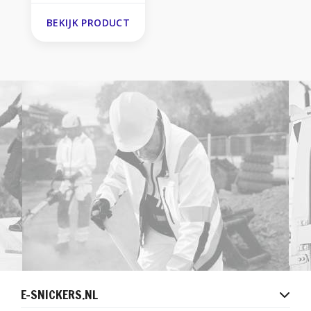
BEKIJK PRODUCT
E-SNICKERS.NL