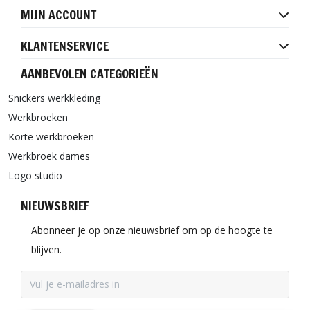
MIJN ACCOUNT
KLANTENSERVICE
AANBEVOLEN CATEGORIEËN
Snickers werkkleding
Werkbroeken
Korte werkbroeken
Werkbroek dames
Logo studio
NIEUWSBRIEF
Abonneer je op onze nieuwsbrief om op de hoogte te
blijven.