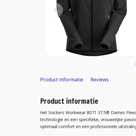
Product informatie
Reviews
Product informatie
Het Snickers Workwear 8071 37.5® Dames Fleece
technologie en een specifieke, vrouwelijke pasv
optimaal comfort en een professionele uitstralin