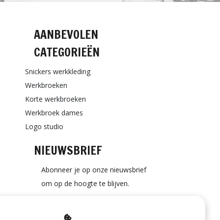
AANBEVOLEN
CATEGORIEËN
Snickers werkkleding
Werkbroeken
Korte werkbroeken
Werkbroek dames
Logo studio
NIEUWSBRIEF
Abonneer je op onze nieuwsbrief
om op de hoogte te blijven.