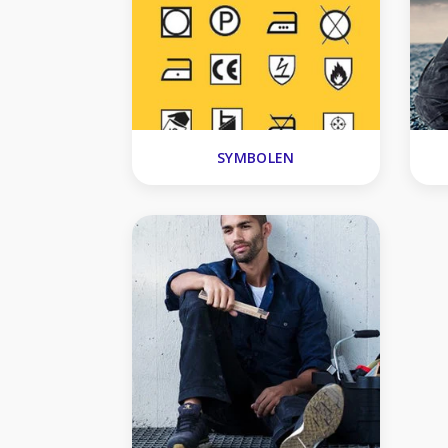
SYMBOLEN