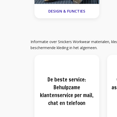
DESIGN & FUNCTIES
Informatie over Snickers Workwear materialen, kle
beschermende kleding in het algemeen.
De beste service:
Behulpzame
as
klantenservice per mail,
chat en telefoon