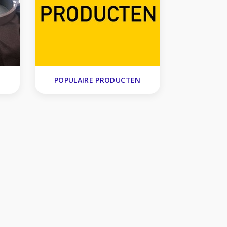
POPULAIRE PRODUCTEN