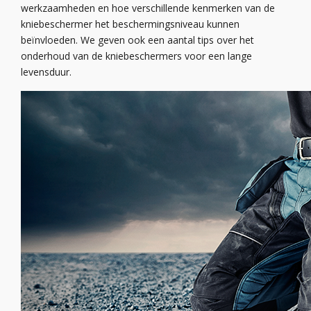
werkzaamheden en hoe verschillende kenmerken van de
kniebeschermer het beschermingsniveau kunnen
beïnvloeden. We geven ook een aantal tips over het
onderhoud van de kniebeschermers voor een lange
levensduur.