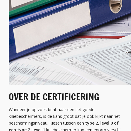
OVER DE CERTIFICERING
Wanneer je op zoek bent naar een set goede
kniebeschermers, is de kans groot dat je ook kijkt naar het
beschermingsniveau. Kiezen tussen een
type 2, level 0 of
een type 2, level 1
kniebeschermer kan een enorm verschil