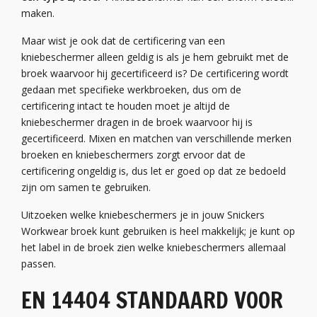
maken.
Maar wist je ook dat de certificering van een
kniebeschermer alleen geldig is als je hem gebruikt met de
broek waarvoor hij gecertificeerd is? De certificering wordt
gedaan met specifieke werkbroeken, dus om de
certificering intact te houden moet je altijd de
kniebeschermer dragen in de broek waarvoor hij is
gecertificeerd. Mixen en matchen van verschillende merken
broeken en kniebeschermers zorgt ervoor dat de
certificering ongeldig is, dus let er goed op dat ze bedoeld
zijn om samen te gebruiken.
Uitzoeken welke kniebeschermers je in jouw Snickers
Workwear broek kunt gebruiken is heel makkelijk; je kunt op
het label in de broek zien welke kniebeschermers allemaal
passen.
EN 14404 STANDAARD VOOR