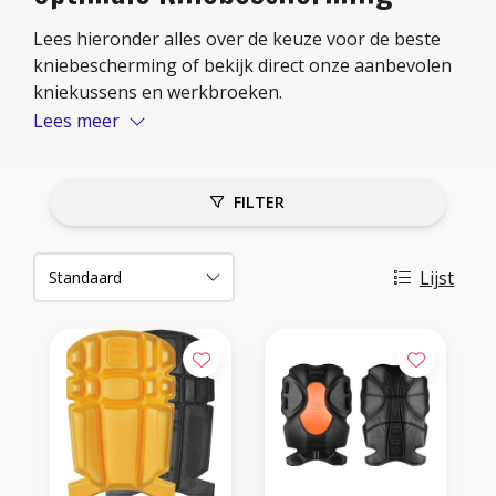
Lees hieronder alles over de keuze voor de beste
kniebescherming of bekijk direct onze aanbevolen
kniekussens en werkbroeken.
Lees meer
FILTER
Lijst