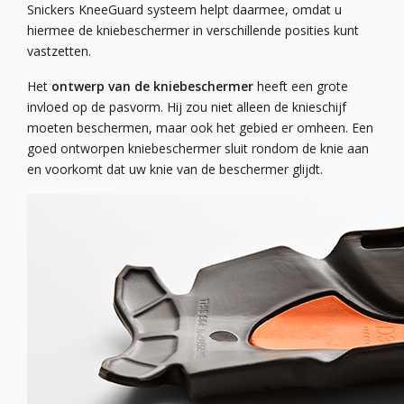
Snickers KneeGuard systeem helpt daarmee, omdat u
hiermee de kniebeschermer in verschillende posities kunt
vastzetten.
Het
ontwerp van de kniebeschermer
heeft een grote
invloed op de pasvorm. Hij zou niet alleen de knieschijf
moeten beschermen, maar ook het gebied er omheen. Een
goed ontworpen kniebeschermer sluit rondom de knie aan
en voorkomt dat uw knie van de beschermer glijdt.