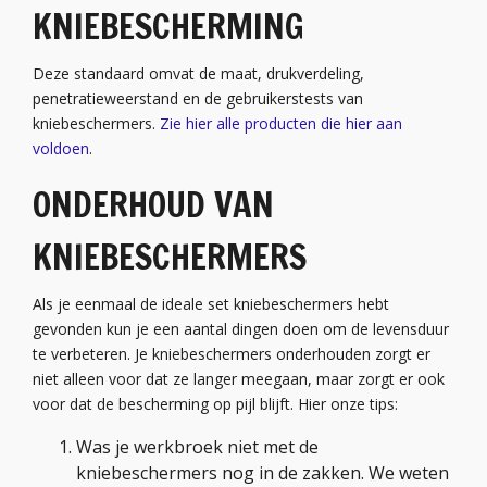
KNIEBESCHERMING
Deze standaard omvat de maat, drukverdeling,
penetratieweerstand en de gebruikerstests van
kniebeschermers.
Zie hier alle producten die hier aan
voldoen
.
ONDERHOUD VAN
KNIEBESCHERMERS
Als je eenmaal de ideale set kniebeschermers hebt
gevonden kun je een aantal dingen doen om de levensduur
te verbeteren. Je kniebeschermers onderhouden zorgt er
niet alleen voor dat ze langer meegaan, maar zorgt er ook
voor dat de bescherming op pijl blijft. Hier onze tips:
Was je werkbroek niet met de
kniebeschermers nog in de zakken. We weten