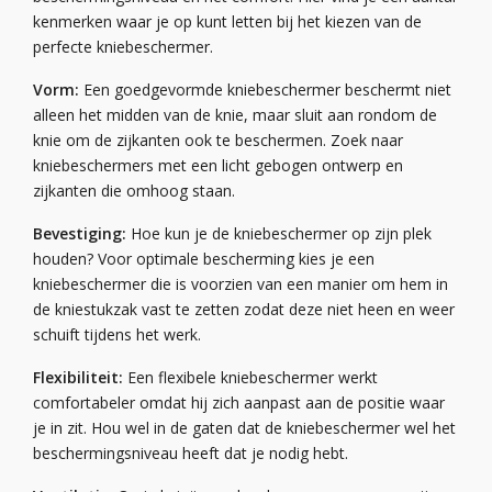
kenmerken waar je op kunt letten bij het kiezen van de
perfecte kniebeschermer.
Vorm:
Een goedgevormde kniebeschermer beschermt niet
alleen het midden van de knie, maar sluit aan rondom de
knie om de zijkanten ook te beschermen. Zoek naar
kniebeschermers met een licht gebogen ontwerp en
zijkanten die omhoog staan.
Bevestiging:
Hoe kun je de kniebeschermer op zijn plek
houden? Voor optimale bescherming kies je een
kniebeschermer die is voorzien van een manier om hem in
de kniestukzak vast te zetten zodat deze niet heen en weer
schuift tijdens het werk.
Flexibiliteit:
Een flexibele kniebeschermer werkt
comfortabeler omdat hij zich aanpast aan de positie waar
je in zit. Hou wel in de gaten dat de kniebeschermer wel het
beschermingsniveau heeft dat je nodig hebt.