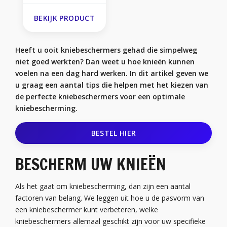
BEKIJK PRODUCT
Heeft u ooit kniebeschermers gehad die simpelweg
niet goed werkten? Dan weet u hoe knieën kunnen
voelen na een dag hard werken. In dit artikel geven we
u graag een aantal tips die helpen met het kiezen van
de perfecte kniebeschermers voor een optimale
kniebescherming.
BESTEL HIER
BESCHERM UW KNIEËN
Als het gaat om kniebescherming, dan zijn een aantal
factoren van belang. We leggen uit hoe u de pasvorm van
een kniebeschermer kunt verbeteren, welke
kniebeschermers allemaal geschikt zijn voor uw specifieke