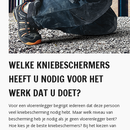
WELKE KNIEBESCHERMERS
HEEFT U NODIG VOOR HET
WERK DAT U DOET?
Voor een vloerenlegger begrijpt iedereen dat deze persoon
veel kniebescherming nodig hebt. Maar welk niveau van
bescherming heb je nodig als je geen vloerenlegger bent?
Hoe kies je de beste kniebeschermers? Bij het kiezen van