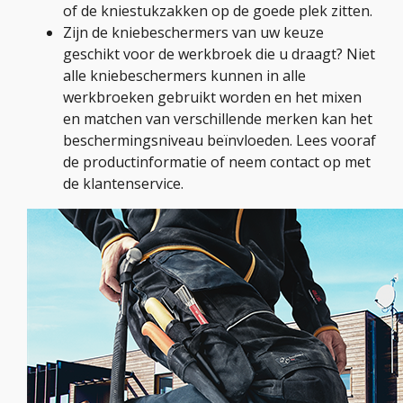
of de kniestukzakken op de goede plek zitten.
Zijn de kniebeschermers van uw keuze
geschikt voor de werkbroek die u draagt? Niet
alle kniebeschermers kunnen in alle
werkbroeken gebruikt worden en het mixen
en matchen van verschillende merken kan het
beschermingsniveau beïnvloeden. Lees vooraf
de productinformatie of neem contact op met
de klantenservice.