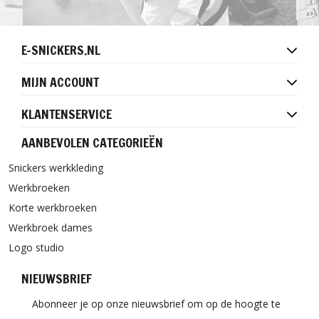
E-SNICKERS.NL
MIJN ACCOUNT
KLANTENSERVICE
AANBEVOLEN CATEGORIEËN
Snickers werkkleding
Werkbroeken
Korte werkbroeken
Werkbroek dames
Logo studio
NIEUWSBRIEF
Abonneer je op onze nieuwsbrief om op de hoogte te