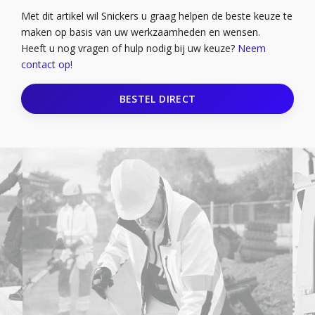
Met dit artikel wil Snickers u graag helpen de beste keuze te
maken op basis van uw werkzaamheden en wensen.
Heeft u nog vragen of hulp nodig bij uw keuze?
Neem
contact op!
BESTEL DIRECT