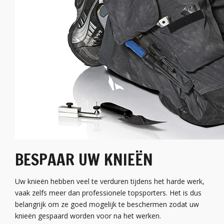
BESPAAR UW KNIEËN
Uw knieën hebben veel te verduren tijdens het harde werk,
vaak zelfs meer dan professionele topsporters. Het is dus
belangrijk om ze goed mogelijk te beschermen zodat uw
knieën gespaard worden voor na het werken.