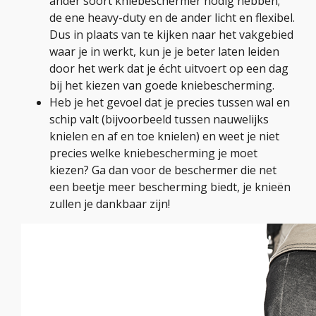
ander soort kniebeschermer nodig hebben;
de ene heavy-duty en de ander licht en flexibel.
Dus in plaats van te kijken naar het vakgebied
waar je in werkt, kun je je beter laten leiden
door het werk dat je écht uitvoert op een dag
bij het kiezen van goede kniebescherming.
Heb je het gevoel dat je precies tussen wal en
schip valt (bijvoorbeeld tussen nauwelijks
knielen en af en toe knielen) en weet je niet
precies welke kniebescherming je moet
kiezen? Ga dan voor de beschermer die net
een beetje meer bescherming biedt, je knieën
zullen je dankbaar zijn!