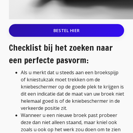
BESTEL HIER
Checklist bij het zoeken naar
een perfecte pasvorm:
Als u merkt dat u steeds aan een broekspijp
of kniestukzak moet trekken om de
kniebeschermer op de goede plek te krijgen is
dit een indicatie dat de maat van uw broek niet
helemaal goed is of de kniebeschermer in de
verkeerde positie zit.
Wanneer u een nieuwe broek past probeer
deze dan niet alleen staand, maar kniel ook
zoals u ook op het werk zou doen om te zien