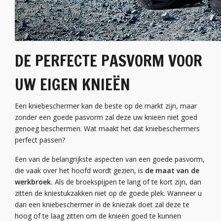
DE PERFECTE PASVORM VOOR
UW EIGEN KNIEËN
Een kniebeschermer kan de beste op de markt zijn, maar
zonder een goede pasvorm zal deze uw knieën niet goed
genoeg beschermen. Wat maakt het dat kniebeschermers
perfect passen?
Een van de belangrijkste aspecten van een goede pasvorm,
die vaak over het hoofd wordt gezien, is
de maat van de
werkbroek.
Als de broekspijpen te lang of te kort zijn, dan
zitten de kniestukzakken niet op de goede plek. Wanneer u
dan een kniebeschermer in de kniezak doet zal deze te
hoog of te laag zitten om de knieën goed te kunnen