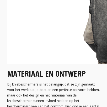
MATERIAAL EN ONTWERP
Bij kniebeschermers is het belangrijk dat ze zijn gemaakt
voor het werk dat je doet en een perfecte pasvorm hebben,
maar ook het design en het materiaal van de
kniebeschermer kunnen invloed hebben op het
beschermingsniveau en het comfort. Hier vind je een aantal