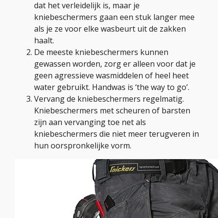
dat het verleidelijk is, maar je
kniebeschermers gaan een stuk langer mee
als je ze voor elke wasbeurt uit de zakken
haalt.
De meeste kniebeschermers kunnen
gewassen worden, zorg er alleen voor dat je
geen agressieve wasmiddelen of heel heet
water gebruikt. Handwas is ‘the way to go’.
Vervang de kniebeschermers regelmatig.
Kniebeschermers met scheuren of barsten
zijn aan vervanging toe net als
kniebeschermers die niet meer terugveren in
hun oorspronkelijke vorm.