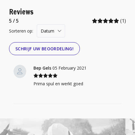
Reviews
5 / 5
(1)
Sorteren op:
SCHRIJF UW BEOORDELING!
Bep Gels
05 February 2021
Prima spul en werkt goed