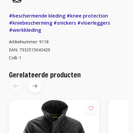
#beschermende kleding
#knee protection
#kniebescherming
#snickers
#vloerleggers
#werkkleding
Artikelnummer: 9118
EAN: 7332515043429
Colli: 1
Gerelateerde producten