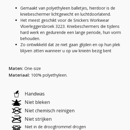
Gemaakt van polyethyleen balletjes, hierdoor is de
kniebeschermer lichtgewicht en luchtdoorlatend.
Het meest geschikt voor de Snickers Workwear
Vloerleggersbroek 3223. Kniebeschermers die tijdens
hard werk en gedurende een lange periode, hun vorm
behouden.
Zo ontwikkeld dat ze niet gaan glijden en op hun plek
blijven zitten wanneer u op uw knieën bezig bent
Maten:
One-size
Materiaal:
100% polyethyleen.
Handwas
Niet bleken
Niet chemisch reinigen
Niet strijken
Niet in de droogtrommel drogen