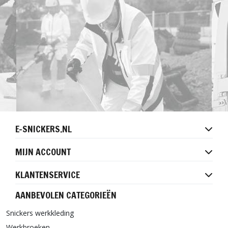
E-SNICKERS.NL
MIJN ACCOUNT
KLANTENSERVICE
AANBEVOLEN CATEGORIEËN
Snickers werkkleding
Werkbroeken