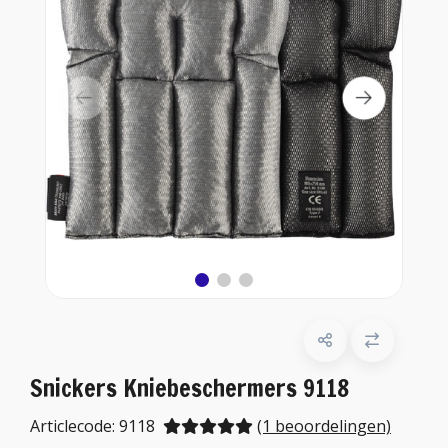
Snickers Kniebeschermers 9118
Articlecode:
9118
(1 beoordelingen)