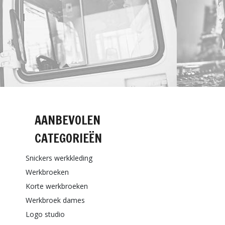
AANBEVOLEN
CATEGORIEËN
Snickers werkkleding
Werkbroeken
Korte werkbroeken
Werkbroek dames
Logo studio