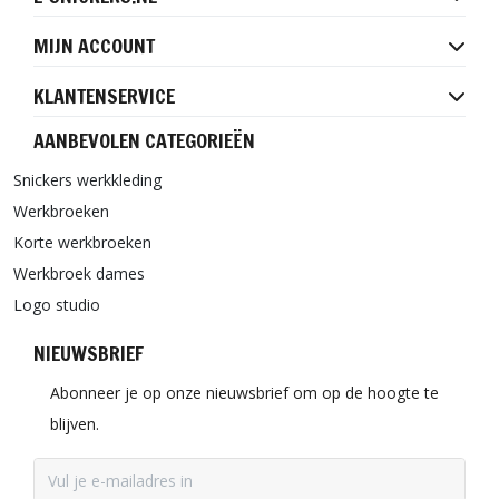
MIJN ACCOUNT
KLANTENSERVICE
AANBEVOLEN CATEGORIEËN
Snickers werkkleding
Werkbroeken
Korte werkbroeken
Werkbroek dames
Logo studio
NIEUWSBRIEF
Abonneer je op onze nieuwsbrief om op de hoogte te
blijven.