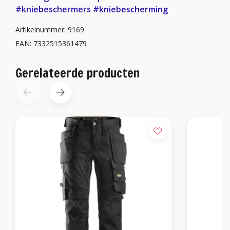
#kniebeschermers
#kniebescherming
Artikelnummer: 9169
EAN: 7332515361479
Gerelateerde producten