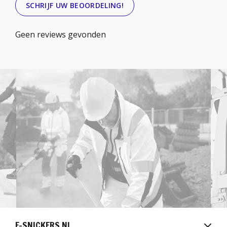
SCHRIJF UW BEOORDELING!
Geen reviews gevonden
E-SNICKERS.NL