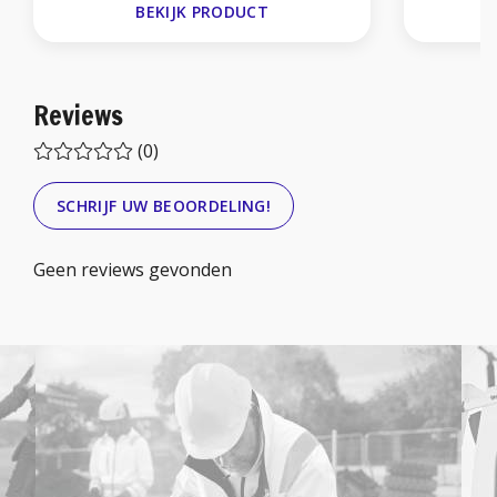
BEKIJK PRODUCT
Reviews
(0)
SCHRIJF UW BEOORDELING!
Geen reviews gevonden