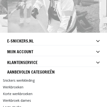
E-SNICKERS.NL
MIJN ACCOUNT
KLANTENSERVICE
AANBEVOLEN CATEGORIEËN
Snickers werkkleding
Werkbroeken
Korte werkbroeken
Werkbroek dames