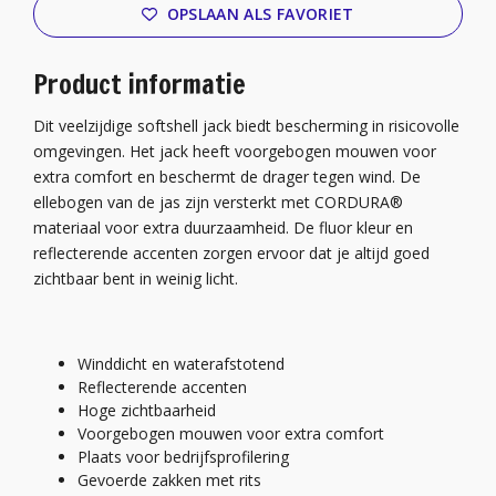
OPSLAAN ALS FAVORIET
Product informatie
Dit veelzijdige softshell jack biedt bescherming in risicovolle
omgevingen. Het jack heeft voorgebogen mouwen voor
extra comfort en beschermt de drager tegen wind. De
ellebogen van de jas zijn versterkt met CORDURA®
materiaal voor extra duurzaamheid. De fluor kleur en
reflecterende accenten zorgen ervoor dat je altijd goed
zichtbaar bent in weinig licht.
Winddicht en waterafstotend
Reflecterende accenten
Hoge zichtbaarheid
Voorgebogen mouwen voor extra comfort
Plaats voor bedrijfsprofilering
Gevoerde zakken met rits