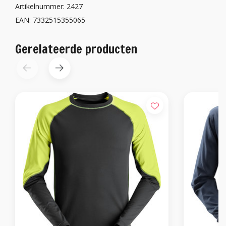
Artikelnummer: 2427
EAN: 7332515355065
Gerelateerde producten