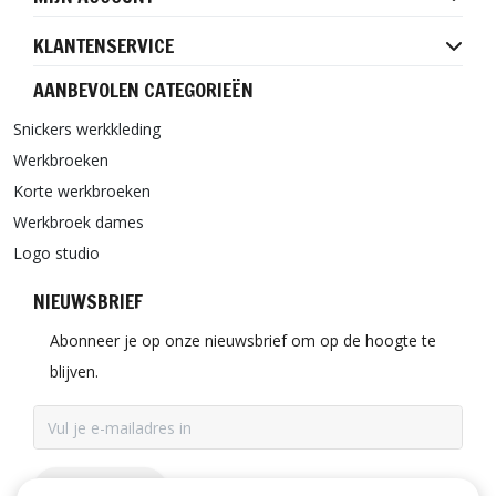
KLANTENSERVICE
AANBEVOLEN CATEGORIEËN
Snickers werkkleding
Werkbroeken
Korte werkbroeken
Werkbroek dames
Logo studio
NIEUWSBRIEF
Abonneer je op onze nieuwsbrief om op de hoogte te
blijven.
ABONNEER