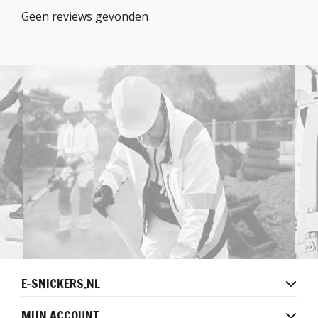
Geen reviews gevonden
E-SNICKERS.NL
MIJN ACCOUNT