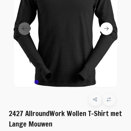
2427 AllroundWork Wollen T-Shirt met
Lange Mouwen