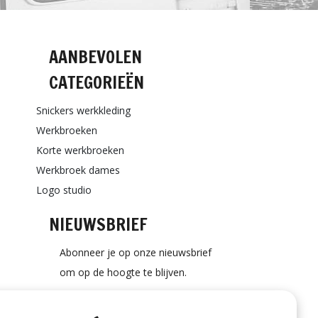
AANBEVOLEN
CATEGORIEËN
Snickers werkkleding
Werkbroeken
Korte werkbroeken
Werkbroek dames
Logo studio
NIEUWSBRIEF
Abonneer je op onze nieuwsbrief
om op de hoogte te blijven.