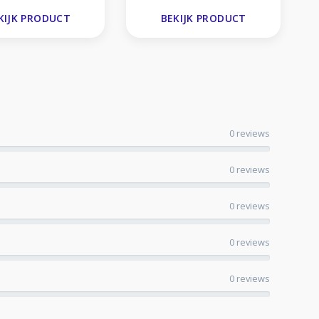
KIJK PRODUCT
BEKIJK PRODUCT
0 reviews
0 reviews
0 reviews
0 reviews
0 reviews