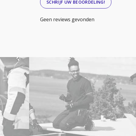
SCHRIJF UW BEOORDELING!
Geen reviews gevonden