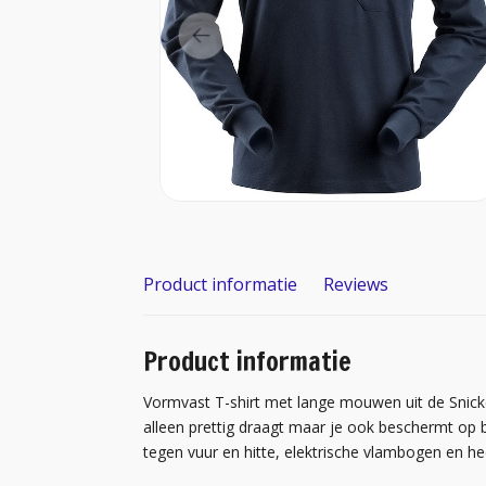
Product informatie
Reviews
Product informatie
Vormvast T-shirt met lange mouwen uit de Snickers
alleen prettig draagt maar je ook beschermt op b
tegen vuur en hitte, elektrische vlambogen en hee