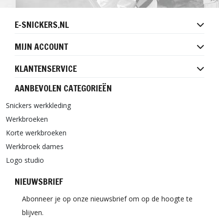
E-SNICKERS.NL
MIJN ACCOUNT
KLANTENSERVICE
AANBEVOLEN CATEGORIEËN
Snickers werkkleding
Werkbroeken
Korte werkbroeken
Werkbroek dames
Logo studio
NIEUWSBRIEF
Abonneer je op onze nieuwsbrief om op de hoogte te
blijven.