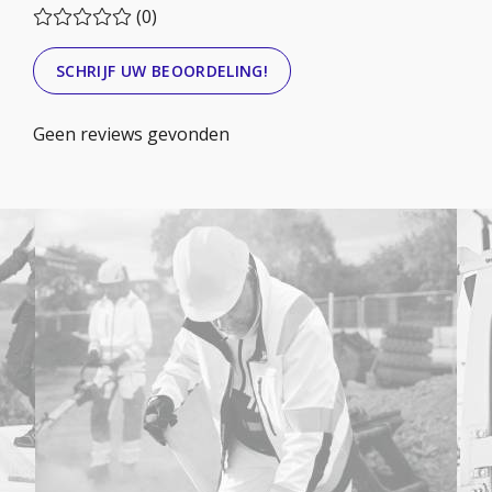
(0)
SCHRIJF UW BEOORDELING!
Geen reviews gevonden