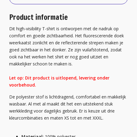
Product informatie
Dit high-visibility T-shirt is ontworpen met de nadruk op
comfort en goede zichtbaarheid. Het fluorescerende doek
weerkaatst zonlicht en de reflecterende strepen maken je
goed zichtbaar in het donker. Ze zijn vuilafstotend, zodat
ook na het werken het shirt er nog goed uitziet en
makkelijker schoon te maken is.
Let op: Dit product is uitlopend, levering onder
voorbehoud.
De polyester stof is lichtdragend, comfortabel en makkelijk
wasbaar. Al met al maakt dit het een uitstekend stuk
werkkleding voor dagelijks gebruik. Er is keuze uit drie
kleurcombinaties en maten XS tot en met XXXL.
Materiaal:
100% polyester