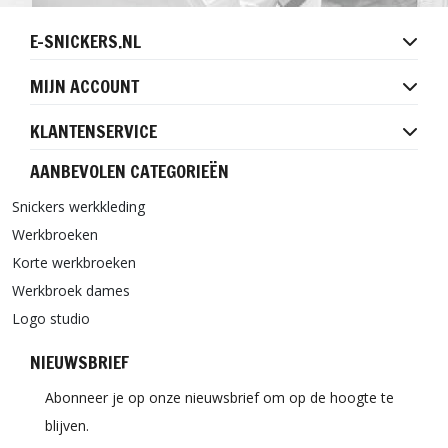
E-SNICKERS.NL
MIJN ACCOUNT
KLANTENSERVICE
AANBEVOLEN CATEGORIEËN
Snickers werkkleding
Werkbroeken
Korte werkbroeken
Werkbroek dames
Logo studio
NIEUWSBRIEF
Abonneer je op onze nieuwsbrief om op de hoogte te
blijven.