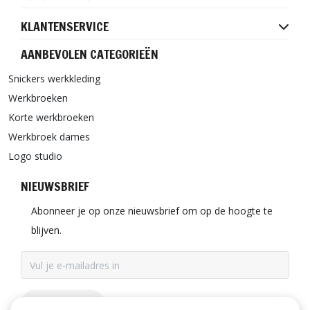
KLANTENSERVICE
AANBEVOLEN CATEGORIEËN
Snickers werkkleding
Werkbroeken
Korte werkbroeken
Werkbroek dames
Logo studio
NIEUWSBRIEF
Abonneer je op onze nieuwsbrief om op de hoogte te
blijven.
ABONNEER