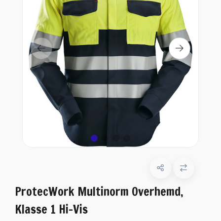
ProtecWork Multinorm Overhemd,
Klasse 1 Hi-Vis