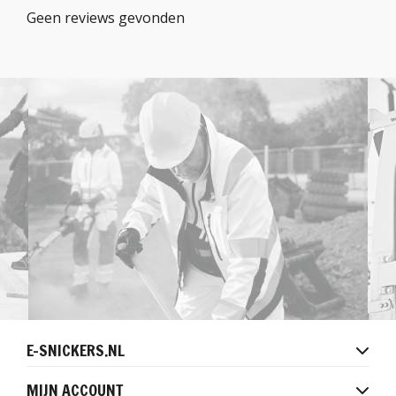
Geen reviews gevonden
E-SNICKERS.NL
MIJN ACCOUNT