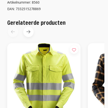
Artikelnummer: 8560
EAN: 7332515278869
Gerelateerde producten