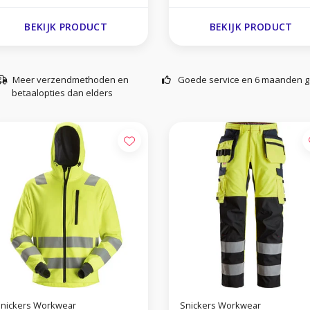
BEKIJK PRODUCT
BEKIJK PRODUCT
Meer verzendmethoden en
Goede service en 6 maanden g
betaalopties dan elders
nickers Workwear
Snickers Workwear