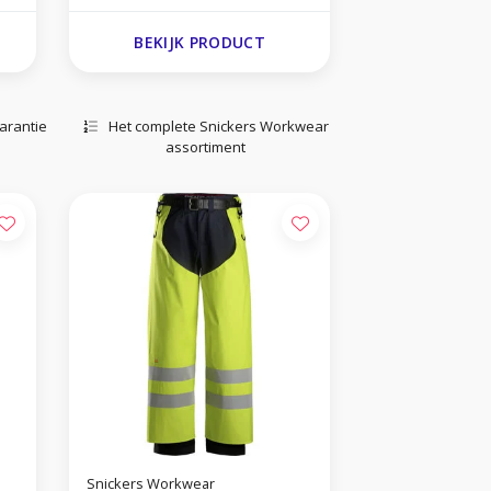
BEKIJK PRODUCT
arantie
Het complete Snickers Workwear
assortiment
Snickers Workwear