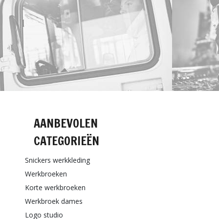
AANBEVOLEN
CATEGORIEËN
Snickers werkkleding
Werkbroeken
Korte werkbroeken
Werkbroek dames
Logo studio