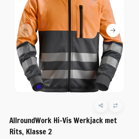
AllroundWork Hi-Vis Werkjack met
Rits, Klasse 2