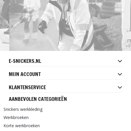
E-SNICKERS.NL
MIJN ACCOUNT
KLANTENSERVICE
AANBEVOLEN CATEGORIEËN
Snickers werkkleding
Werkbroeken
Korte werkbroeken