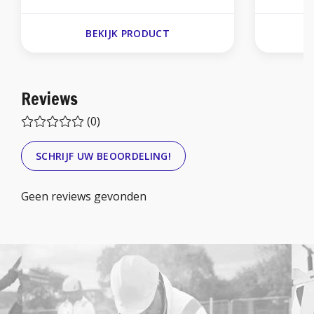
BEKIJK PRODUCT
Reviews
(0)
SCHRIJF UW BEOORDELING!
Geen reviews gevonden