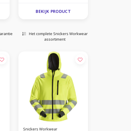
BEKIJK PRODUCT
arantie
Het complete Snickers Workwear
assortiment
Snickers Workwear