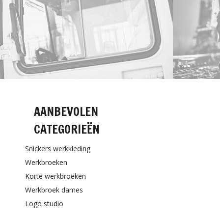
AANBEVOLEN
CATEGORIEËN
Snickers werkkleding
Werkbroeken
Korte werkbroeken
Werkbroek dames
Logo studio