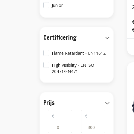
Junior
Certificering
Flame Retardant - EN11612
High Visibility - EN ISO
20471/EN471
Prijs
€
€