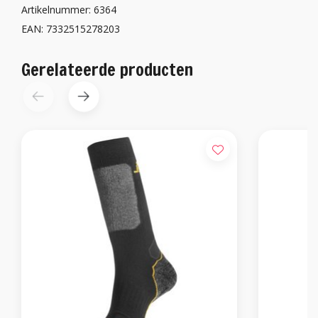
Artikelnummer: 6364
EAN: 7332515278203
Gerelateerde producten