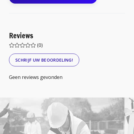
Reviews
(0)
SCHRIJF UW BEOORDELING!
Geen reviews gevonden