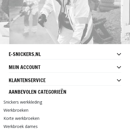
E-SNICKERS.NL
MIJN ACCOUNT
KLANTENSERVICE
AANBEVOLEN CATEGORIEËN
Snickers werkkleding
Werkbroeken
Korte werkbroeken
Werkbroek dames