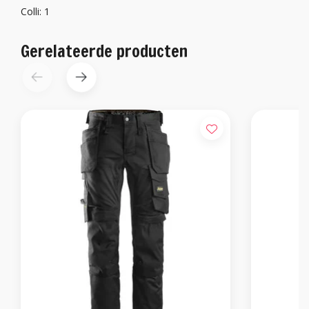
Colli: 1
Gerelateerde producten