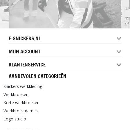
E-SNICKERS.NL
MIJN ACCOUNT
KLANTENSERVICE
AANBEVOLEN CATEGORIEËN
Snickers werkkleding
Werkbroeken
Korte werkbroeken
Werkbroek dames
Logo studio