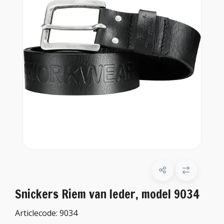
Snickers Riem van leder, model 9034
Articlecode:
9034