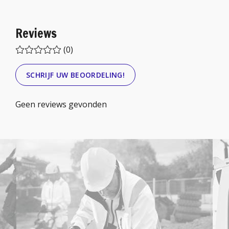
Reviews
(0)
SCHRIJF UW BEOORDELING!
Geen reviews gevonden