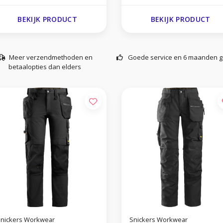
BEKIJK PRODUCT
BEKIJK PRODUCT
Meer verzendmethoden en
Goede service en 6 maanden g
betaalopties dan elders
nickers Workwear
Snickers Workwear