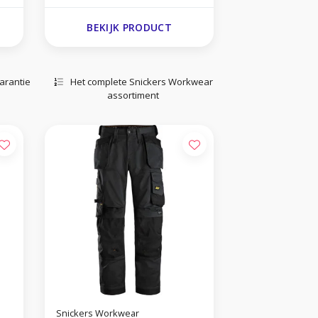
BEKIJK PRODUCT
arantie
Het complete Snickers Workwear
assortiment
Snickers Workwear