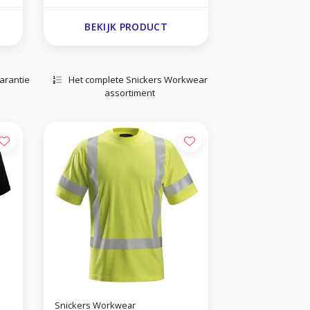
BEKIJK PRODUCT
arantie
Het complete Snickers Workwear
assortiment
Snickers Workwear