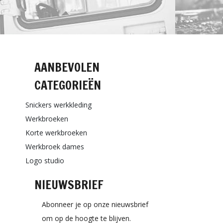
AANBEVOLEN
CATEGORIEËN
Snickers werkkleding
Werkbroeken
Korte werkbroeken
Werkbroek dames
Logo studio
NIEUWSBRIEF
Abonneer je op onze nieuwsbrief
om op de hoogte te blijven.