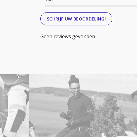
SCHRIJF UW BEOORDELING!
Geen reviews gevonden