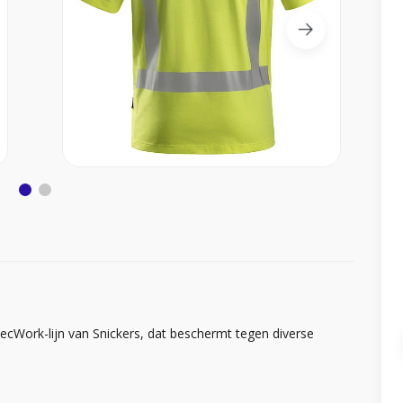
otecWork-lijn van Snickers, dat beschermt tegen diverse