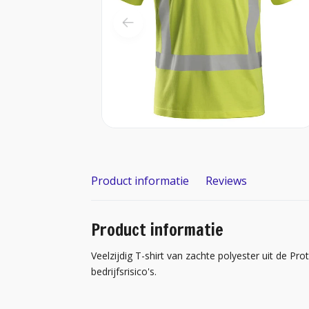
Product informatie
Reviews
Product informatie
Veelzijdig T-shirt van zachte polyester uit de Pr
bedrijfsrisico's.