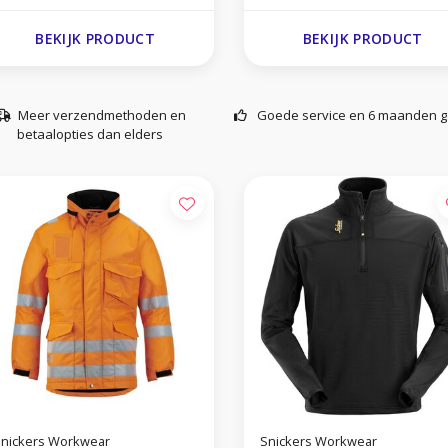
BEKIJK PRODUCT
BEKIJK PRODUCT
Meer verzendmethoden en
Goede service en 6 maanden g
betaalopties dan elders
nickers Workwear
Snickers Workwear