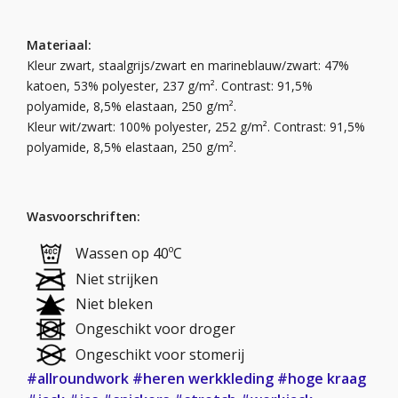
Materiaal:
Kleur zwart, staalgrijs/zwart en marineblauw/zwart: 47%
katoen, 53% polyester, 237 g/m². Contrast: 91,5%
polyamide, 8,5% elastaan, 250 g/m².
Kleur wit/zwart: 100% polyester, 252 g/m². Contrast: 91,5%
polyamide, 8,5% elastaan, 250 g/m².
Wasvoorschriften:
Wassen op 40ºC
Niet strijken
Niet bleken
Ongeschikt voor droger
Ongeschikt voor stomerij
#allroundwork
#heren werkkleding
#hoge kraag