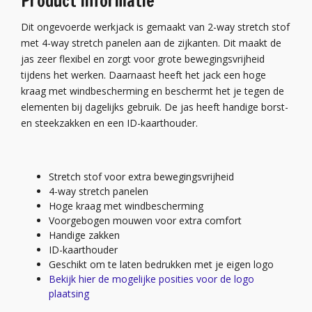
Product informatie
Dit ongevoerde werkjack is gemaakt van 2-way stretch stof
met 4-way stretch panelen aan de zijkanten. Dit maakt de
jas zeer flexibel en zorgt voor grote bewegingsvrijheid
tijdens het werken. Daarnaast heeft het jack een hoge
kraag met windbescherming en beschermt het je tegen de
elementen bij dagelijks gebruik. De jas heeft handige borst-
en steekzakken en een ID-kaarthouder.
Stretch stof voor extra bewegingsvrijheid
4-way stretch panelen
Hoge kraag met windbescherming
Voorgebogen mouwen voor extra comfort
Handige zakken
ID-kaarthouder
Geschikt om te laten bedrukken met je eigen logo
Bekijk hier de mogelijke posities voor de logo
plaatsing