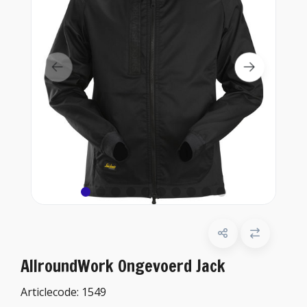
AllroundWork Ongevoerd Jack
Articlecode:
1549