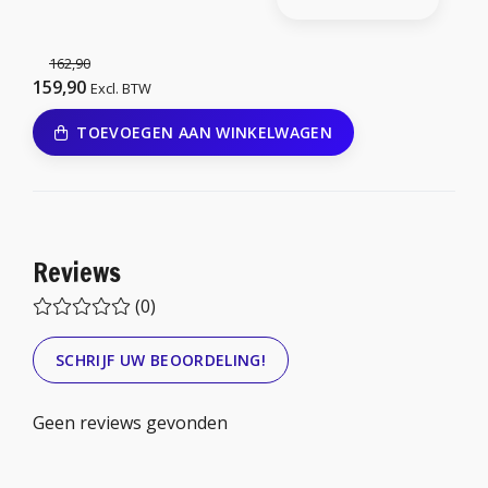
162,90
159,90
Excl. BTW
TOEVOEGEN AAN WINKELWAGEN
Reviews
(0)
SCHRIJF UW BEOORDELING!
Geen reviews gevonden