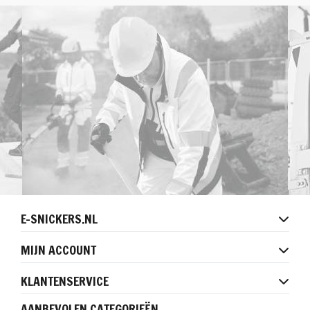
E-SNICKERS.NL
MIJN ACCOUNT
KLANTENSERVICE
AANBEVOLEN CATEGORIEËN