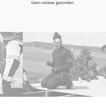
Geen reviews gevonden