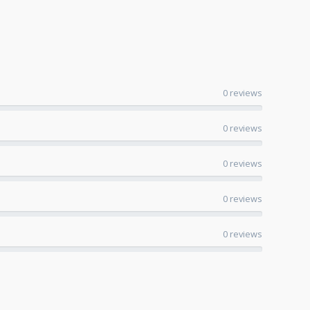
0 reviews
0 reviews
0 reviews
0 reviews
0 reviews