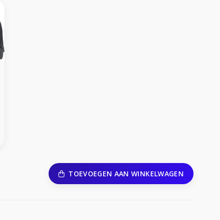
TOEVOEGEN AAN WINKELWAGEN