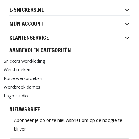
E-SNICKERS.NL
MIJN ACCOUNT
KLANTENSERVICE
AANBEVOLEN CATEGORIEËN
Snickers werkkleding
Werkbroeken
Korte werkbroeken
Werkbroek dames
Logo studio
NIEUWSBRIEF
Abonneer je op onze nieuwsbrief om op de hoogte te
blijven.