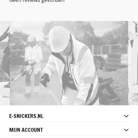
Geen reviews gevonden
E-SNICKERS.NL
MIJN ACCOUNT