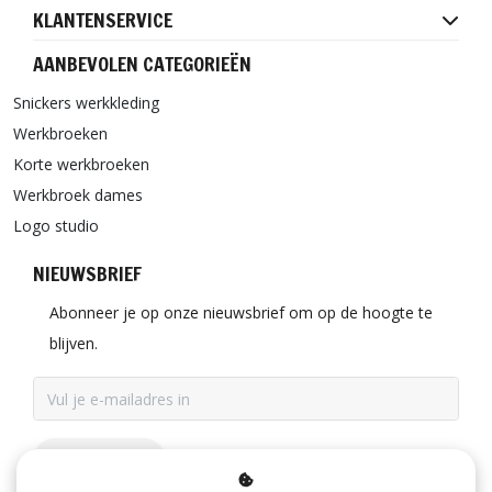
KLANTENSERVICE
AANBEVOLEN CATEGORIEËN
Snickers werkkleding
Werkbroeken
Korte werkbroeken
Werkbroek dames
Logo studio
NIEUWSBRIEF
Abonneer je op onze nieuwsbrief om op de hoogte te
blijven.
ABONNEER