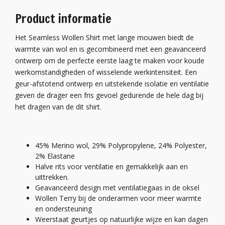
Product informatie
Het Seamless Wollen Shirt met lange mouwen biedt de
warmte van wol en is gecombineerd met een geavanceerd
ontwerp om de perfecte eerste laag te maken voor koude
werkomstandigheden of wisselende werkintensiteit. Een
geur-afstotend ontwerp en uitstekende isolatie en ventilatie
geven de drager een fris gevoel gedurende de hele dag bij
het dragen van de dit shirt.
45% Merino wol, 29% Polypropylene, 24% Polyester,
2% Elastane
Halve rits voor ventilatie en gemakkelijk aan en
uittrekken.
Geavanceerd design met ventilatiegaas in de oksel
Wollen Terry bij de onderarmen voor meer warmte
en ondersteuning
Weerstaat geurtjes op natuurlijke wijze en kan dagen