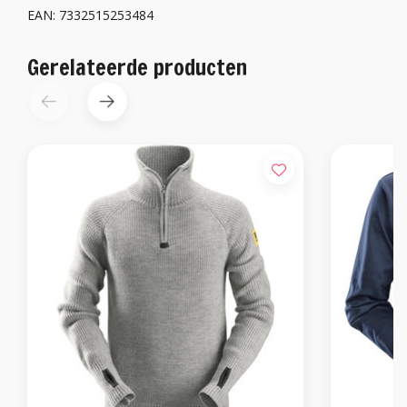
EAN: 7332515253484
Gerelateerde producten