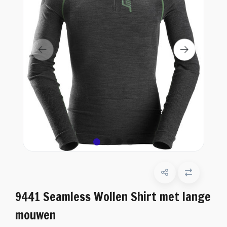
9441 Seamless Wollen Shirt met lange
mouwen