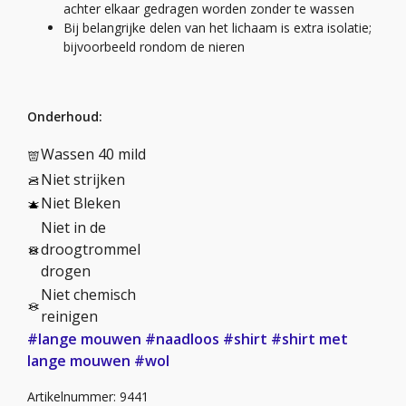
achter elkaar gedragen worden zonder te wassen
Bij belangrijke delen van het lichaam is extra isolatie;
bijvoorbeeld rondom de nieren
Onderhoud:
Wassen 40 mild
Niet strijken
Niet Bleken
Niet in de
droogtrommel
drogen
Niet chemisch
reinigen
#lange mouwen
#naadloos
#shirt
#shirt met
lange mouwen
#wol
Artikelnummer: 9441