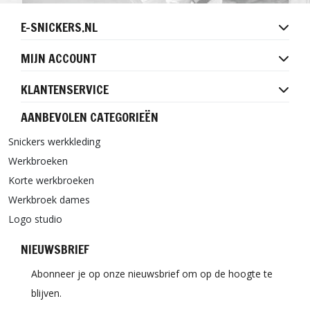
E-SNICKERS.NL
MIJN ACCOUNT
KLANTENSERVICE
AANBEVOLEN CATEGORIEËN
Snickers werkkleding
Werkbroeken
Korte werkbroeken
Werkbroek dames
Logo studio
NIEUWSBRIEF
Abonneer je op onze nieuwsbrief om op de hoogte te
blijven.