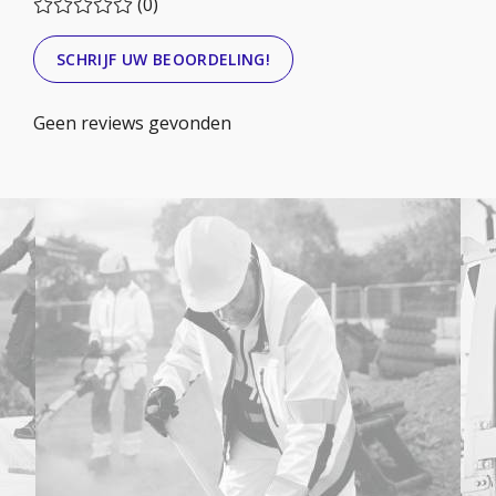
(0)
SCHRIJF UW BEOORDELING!
Geen reviews gevonden