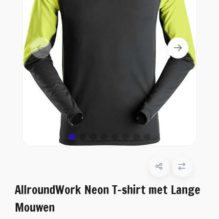
AllroundWork Neon T-shirt met Lange
Mouwen