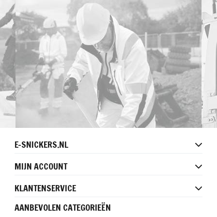
E-SNICKERS.NL
MIJN ACCOUNT
KLANTENSERVICE
AANBEVOLEN CATEGORIEËN