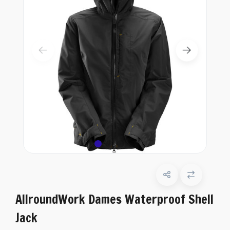
AllroundWork Dames Waterproof Shell
Jack