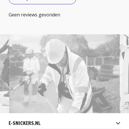
Geen reviews gevonden
E-SNICKERS.NL