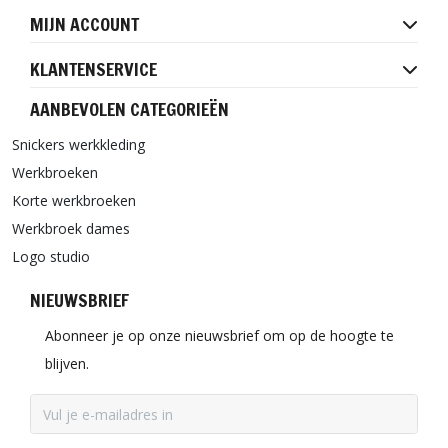
MIJN ACCOUNT
KLANTENSERVICE
AANBEVOLEN CATEGORIEËN
Snickers werkkleding
Werkbroeken
Korte werkbroeken
Werkbroek dames
Logo studio
NIEUWSBRIEF
Abonneer je op onze nieuwsbrief om op de hoogte te
blijven.