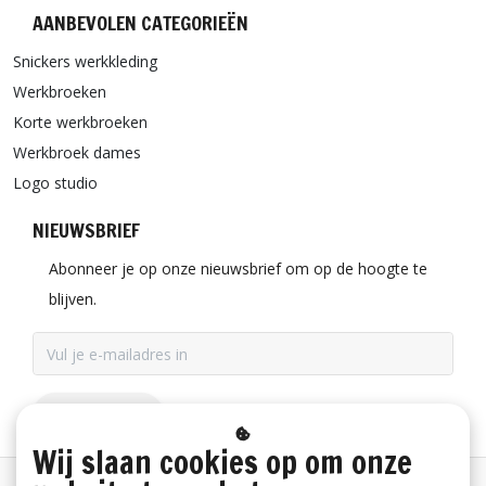
AANBEVOLEN CATEGORIEËN
Snickers werkkleding
Werkbroeken
Korte werkbroeken
Werkbroek dames
Logo studio
NIEUWSBRIEF
Abonneer je op onze nieuwsbrief om op de hoogte te
blijven.
ABONNEER
Wij slaan cookies op om onze