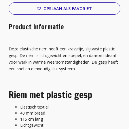
OPSLAAN ALS FAVORIET
Product informatie
Deze elastische riem heeft een krasvrije, slijtvaste plastic
gesp. De riem is lichtgewicht en soepel, en daarom ideaal
voor werk in warme weersomstandigheden. De gesp heeft
een snel en eenvoudig sluitsysteem.
Riem met plastic gesp
Elastisch textiel
40 mm breed
115 cm lang
Lichtgewicht