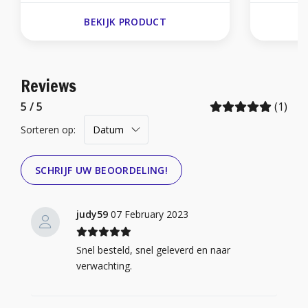
BEKIJK PRODUCT
Reviews
5 / 5
(1)
Sorteren op:
SCHRIJF UW BEOORDELING!
judy59
07 February 2023
Snel besteld, snel geleverd en naar
verwachting.