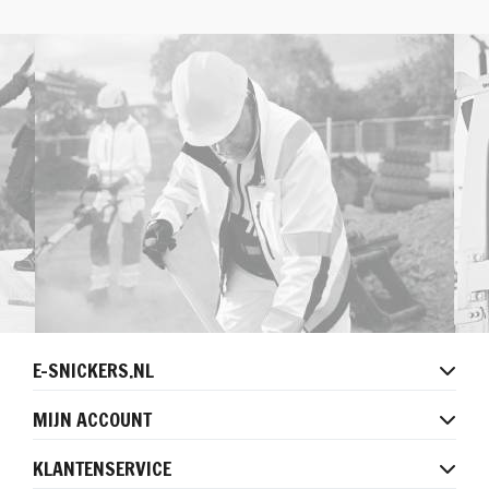
E-SNICKERS.NL
MIJN ACCOUNT
KLANTENSERVICE