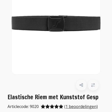
Elastische Riem met Kunststof Gesp
Articlecode:
9020
(1 beoordelingen)