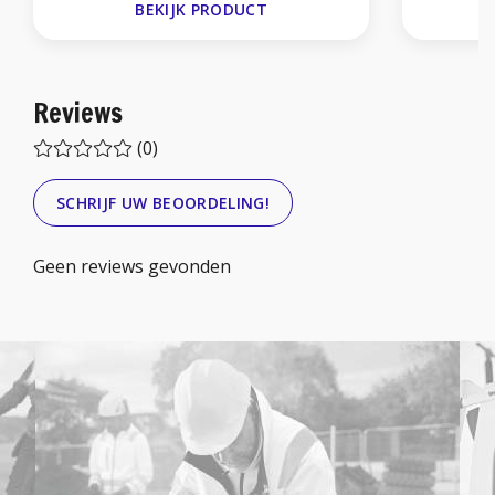
BEKIJK PRODUCT
Reviews
(0)
SCHRIJF UW BEOORDELING!
Geen reviews gevonden