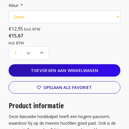
Kleur:
*
€12,95
Excl. BTW
€15,67
Incl. BTW
TOEVOEGEN AAN WINKELWAGEN
OPSLAAN ALS FAVORIET
Product informatie
Deze klassieke honkbalpet heeft een hogere pasvorm,
waardoor hij op de meeste hoofden goed past. Ook is de