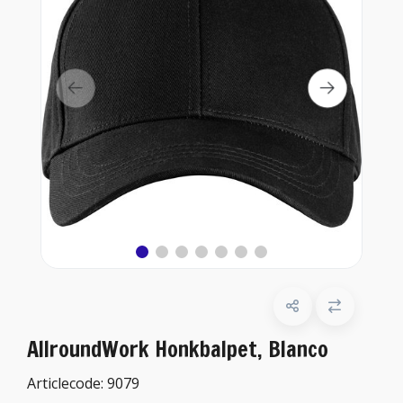
AllroundWork Honkbalpet, Blanco
Articlecode:
9079