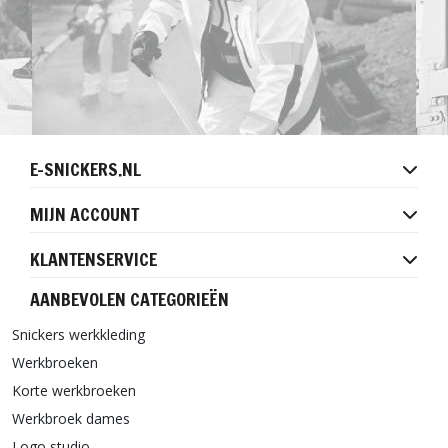
E-SNICKERS.NL
MIJN ACCOUNT
KLANTENSERVICE
AANBEVOLEN CATEGORIEËN
Snickers werkkleding
Werkbroeken
Korte werkbroeken
Werkbroek dames
Logo studio