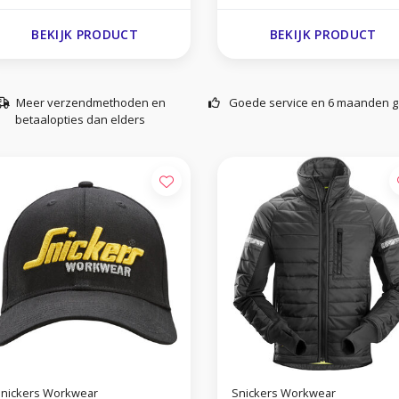
BEKIJK PRODUCT
BEKIJK PRODUCT
Meer verzendmethoden en
Goede service en 6 maanden g
betaalopties dan elders
nickers Workwear
Snickers Workwear