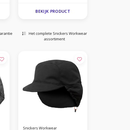
BEKIJK PRODUCT
arantie
Het complete Snickers Workwear
assortiment
Snickers Workwear