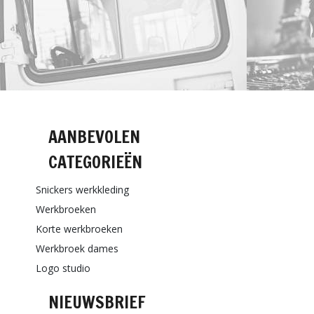
AANBEVOLEN
CATEGORIEËN
Snickers werkkleding
Werkbroeken
Korte werkbroeken
Werkbroek dames
Logo studio
NIEUWSBRIEF