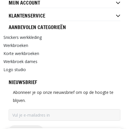
MIJN ACCOUNT
KLANTENSERVICE
AANBEVOLEN CATEGORIEËN
Snickers werkkleding
Werkbroeken
Korte werkbroeken
Werkbroek dames
Logo studio
NIEUWSBRIEF
Abonneer je op onze nieuwsbrief om op de hoogte te
blijven.