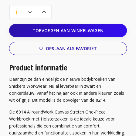
TOEVOEGEN AAN WINKELWAGEN
OPSLAAN ALS FAVORIET
Product informatie
Daar zijn ze dan eindelijk; de nieuwe bodybroeken van
Snickers Workwear. Nu al leverbaar in zwart en
donkerblauw, vanaf het najaar ook in andere kleuren zoals
wit of grijs. Dit model is de opvolger van de
0214
.
De 6014 AllroundWork Canvas Stretch One-Piece
Werkbroek met Holsterzakken is de ideale keuze voor
professionals die een combinatie van comfort,
duurzaamheid en functionaliteit zoeken in hun werkkleding.