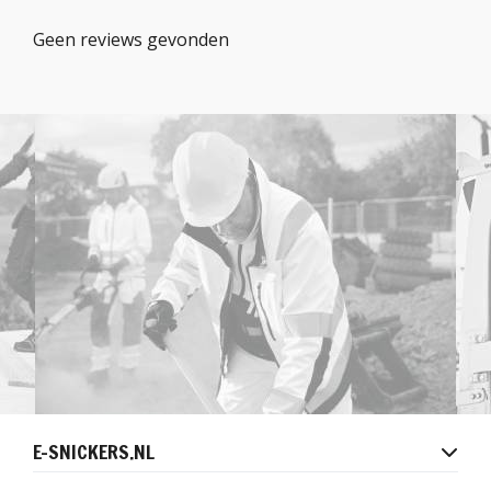
Geen reviews gevonden
E-SNICKERS.NL