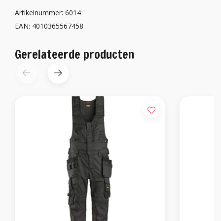
Artikelnummer: 6014
EAN: 4010365567458
Gerelateerde producten