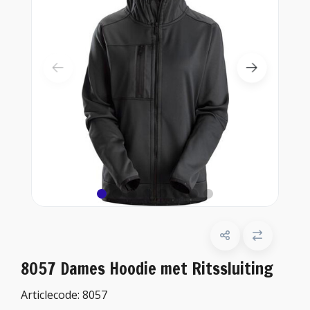
8057 Dames Hoodie met Ritssluiting
Articlecode:
8057