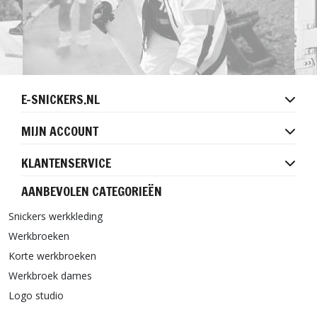
E-SNICKERS.NL
MIJN ACCOUNT
KLANTENSERVICE
AANBEVOLEN CATEGORIEËN
Snickers werkkleding
Werkbroeken
Korte werkbroeken
Werkbroek dames
Logo studio