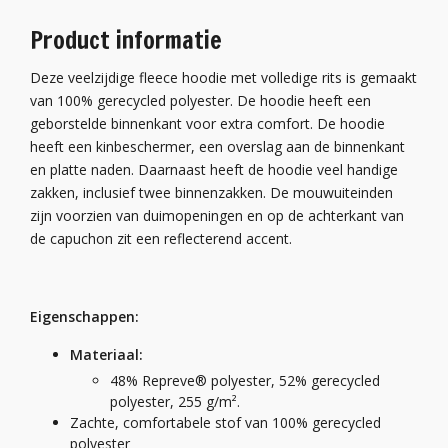
Product informatie
Deze veelzijdige fleece hoodie met volledige rits is gemaakt
van 100% gerecycled polyester. De hoodie heeft een
geborstelde binnenkant voor extra comfort. De hoodie
heeft een kinbeschermer, een overslag aan de binnenkant
en platte naden. Daarnaast heeft de hoodie veel handige
zakken, inclusief twee binnenzakken. De mouwuiteinden
zijn voorzien van duimopeningen en op de achterkant van
de capuchon zit een reflecterend accent.
Eigenschappen:
Materiaal:
48% Repreve® polyester, 52% gerecycled
polyester, 255 g/m².
Zachte, comfortabele stof van 100% gerecycled
polyester