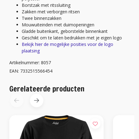
Borstzak met ritssluiting
Zakken met verborgen ritsen
Twee binnenzakken
Mouwuiteinden met duimopeningen
Gladde buitenkant, geborstelde binnenkant
Geschikt om te laten bedrukken met je eigen logo
Bekijk hier de mogelijke posities voor de logo
plaatsing
Artikelnummer: 8057
EAN: 7332515566454
Gerelateerde producten