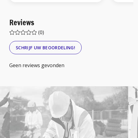
Reviews
(0)
SCHRIJF UW BEOORDELING!
Geen reviews gevonden