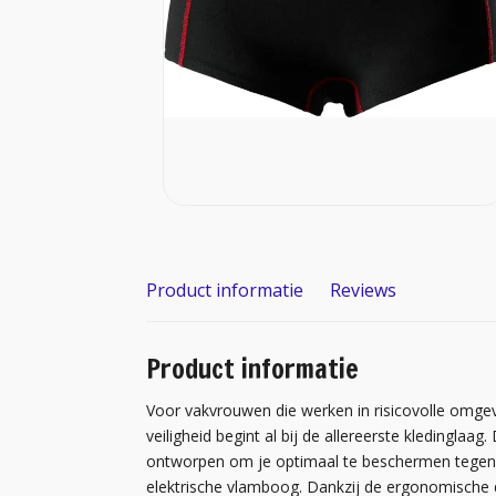
Product informatie
Reviews
Product informatie
Voor vakvrouwen die werken in risicovolle omgev
veiligheid begint al bij de allereerste kledingla
ontworpen om je optimaal te beschermen tegen 
elektrische vlamboog. Dankzij de ergonomische 