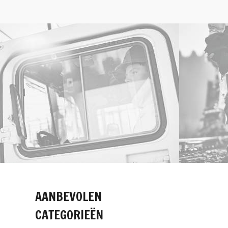
AANBEVOLEN
CATEGORIEËN