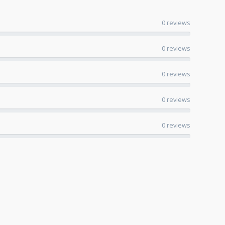
0 reviews
0 reviews
0 reviews
0 reviews
0 reviews