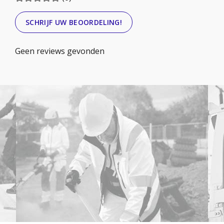
SCHRIJF UW BEOORDELING!
Geen reviews gevonden