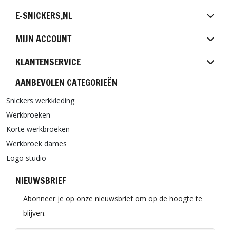
E-SNICKERS.NL
MIJN ACCOUNT
KLANTENSERVICE
AANBEVOLEN CATEGORIEËN
Snickers werkkleding
Werkbroeken
Korte werkbroeken
Werkbroek dames
Logo studio
NIEUWSBRIEF
Abonneer je op onze nieuwsbrief om op de hoogte te
blijven.