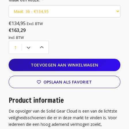
€134,95
Excl. BTW
€163,29
Incl. BTW
TOEVOEGEN AAN WINKELWAGEN
OPSLAAN ALS FAVORIET
Product informatie
De opvolger van de Solid Gear Cloud is een van de lichtste
veiligheidsschoenen die er in deze markt te vinden is. Voor
iedereen die een hoog ademend vermogen zoekt,