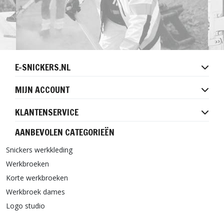
E-SNICKERS.NL
MIJN ACCOUNT
KLANTENSERVICE
AANBEVOLEN CATEGORIEËN
Snickers werkkleding
Werkbroeken
Korte werkbroeken
Werkbroek dames
Logo studio