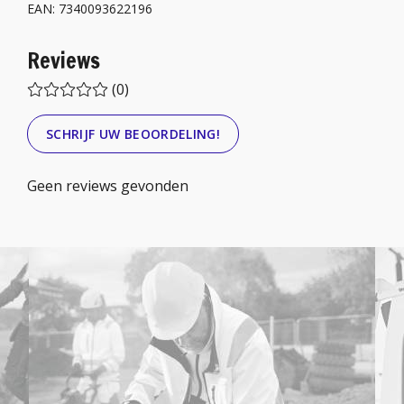
EAN: 7340093622196
Reviews
(0)
SCHRIJF UW BEOORDELING!
Geen reviews gevonden